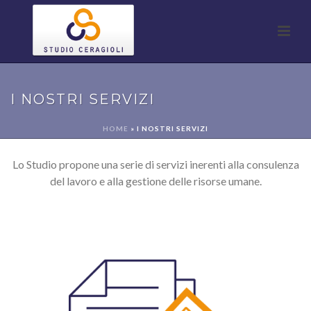
I NOSTRI SERVIZI
HOME
»
I NOSTRI SERVIZI
Lo Studio propone una serie di servizi inerenti alla consulenza
del lavoro e alla gestione delle risorse umane.