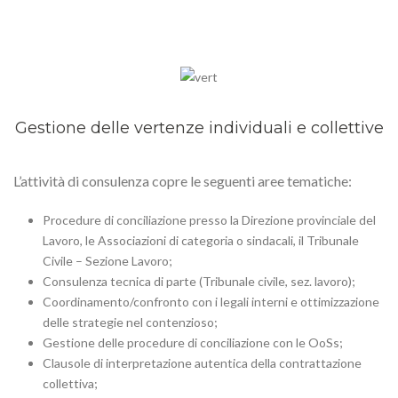
Gestione delle vertenze individuali e collettive
L’attività di consulenza copre le seguenti aree tematiche:
Procedure di conciliazione presso la Direzione provinciale del
Lavoro, le Associazioni di categoria o sindacali, il Tribunale
Civile – Sezione Lavoro;
Consulenza tecnica di parte (Tribunale civile, sez. lavoro);
Coordinamento/confronto con i legali interni e ottimizzazione
delle strategie nel contenzioso;
Gestione delle procedure di conciliazione con le OoSs;
Clausole di interpretazione autentica della contrattazione
collettiva;