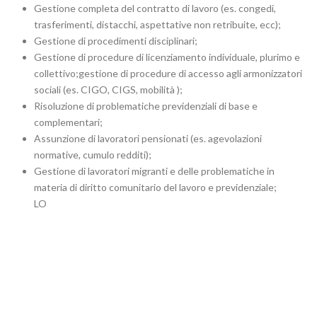
Gestione completa del contratto di lavoro (es. congedi,
trasferimenti, distacchi, aspettative non retribuite, ecc);
Gestione di procedimenti disciplinari;
Gestione di procedure di licenziamento individuale, plurimo e
collettivo;gestione di procedure di accesso agli armonizzatori
sociali (es. CIGO, CIGS, mobilità );
Risoluzione di problematiche previdenziali di base e
complementari;
Assunzione di lavoratori pensionati (es. agevolazioni
normative, cumulo redditi);
Gestione di lavoratori migranti e delle problematiche in
materia di diritto comunitario del lavoro e previdenziale;
LO