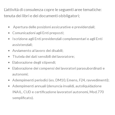
L’attività di consulenza copre le seguenti aree tematiche:
tenuta dei libri e dei documenti obbligatori;
Apertura delle posizioni assicurative e previdenziali;
Comunicazioni agli Enti preposti;
Iscrizione agli Enti previdenziali complementari e agli Enti
assistenziali;
Avviamento al lavoro dei disabili;
Ttutela dei dati sensibili del lavoratore;
Elaborazione degli stipendi;
Elaborazione dei compensi dei lavoratori parasubordinati e
autonomi;
Adempimenti periodici (es. DM10, Emens, F24, ravvedimenti);
Adempimenti annuali (denuncia invalidi, autoliquidazione
INAIL, CUD e certificazione lavoratori autonomi, Mod.770
semplificato).