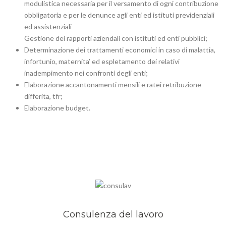
modulistica necessaria per il versamento di ogni contribuzione
obbligatoria e per le denunce agli enti ed istituti previdenziali
ed assistenziali
Gestione dei rapporti aziendali con istituti ed enti pubblici;
Determinazione dei trattamenti economici in caso di malattia,
infortunio, maternita’ ed espletamento dei relativi
inadempimento nei confronti degli enti;
Elaborazione accantonamenti mensili e ratei retribuzione
differita, tfr;
Elaborazione budget.
Consulenza del lavoro