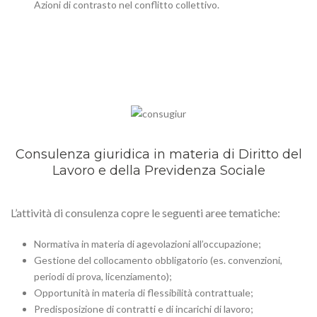
Azioni di contrasto nel conflitto collettivo.
Consulenza giuridica in materia di Diritto del
Lavoro e della Previdenza Sociale
L’attività di consulenza copre le seguenti aree tematiche:
Normativa in materia di agevolazioni all’occupazione;
Gestione del collocamento obbligatorio (es. convenzioni,
periodi di prova, licenziamento);
Opportunità in materia di flessibilità contrattuale;
Predisposizione di contratti e di incarichi di lavoro;