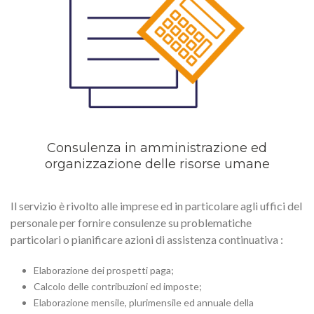
Consulenza in amministrazione ed
organizzazione delle risorse umane
Il servizio è rivolto alle imprese ed in particolare agli uffici del
personale per fornire consulenze su problematiche
particolari o pianificare azioni di assistenza continuativa :
Elaborazione dei prospetti paga;
Calcolo delle contribuzioni ed imposte;
Elaborazione mensile, plurimensile ed annuale della