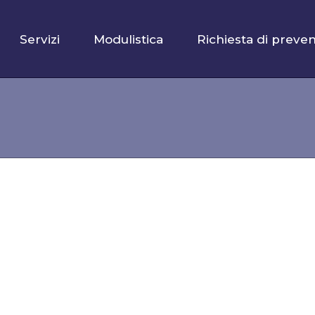
Servizi
Modulistica
Richiesta di preven