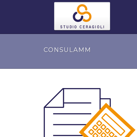
CONSULAMM