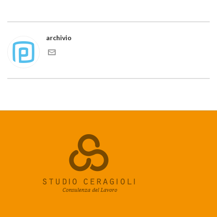
archivio